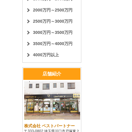
2000万円～2500万円
2500万円～3000万円
3000万円～3500万円
3500万円～4000万円
4000万円以上
店舗紹介
株式会社 ベストパートナー
〒333-0802 埼玉県川口市戸塚東２