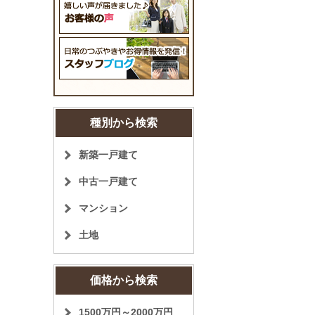
種別から検索
新築一戸建て
中古一戸建て
マンション
土地
価格から検索
1500万円～2000万円