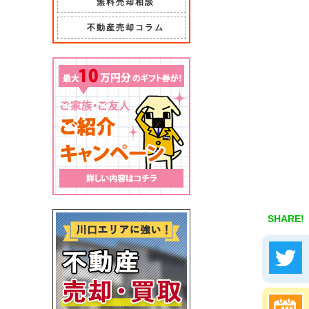
無料売却相談
不動産売却コラム
SHARE!