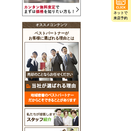
ネットで
来店予約
オススメコンテンツ
ベストパートナーが
お客様に選ばれる理由とは