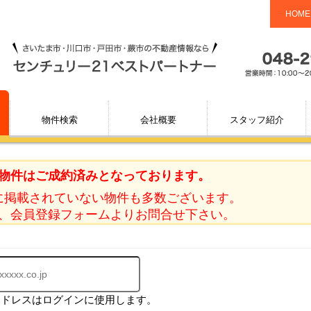
HOME
物件検索
会社概要
スタッフ紹介
物件はご成約済みとなっております。
に掲載されていない物件も多数ございます。
、会員登録フォームよりお問合せ下さい。
アドレスはログインに使用します。