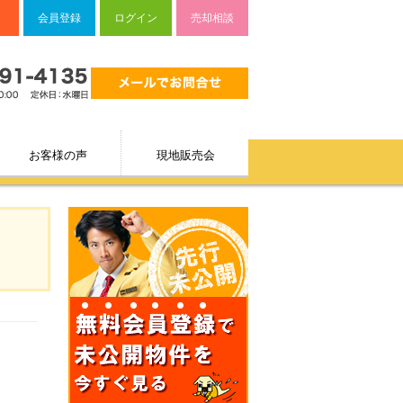
会員登録
ログイン
売却相談
お客様の声
現地販売会