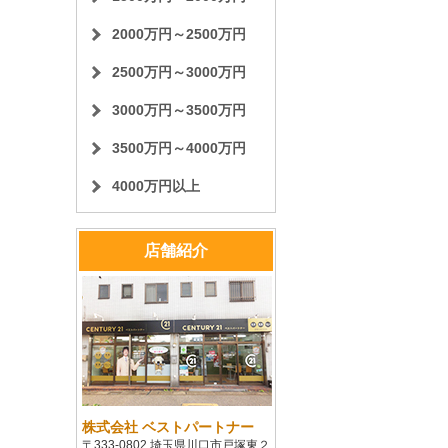
2000万円～2500万円
2500万円～3000万円
3000万円～3500万円
3500万円～4000万円
4000万円以上
店舗紹介
株式会社 ベストパートナー
〒333-0802 埼玉県川口市戸塚東２