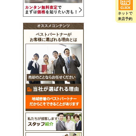
ネットで
来店予約
オススメコンテンツ
ベストパートナーが
お客様に選ばれる理由とは