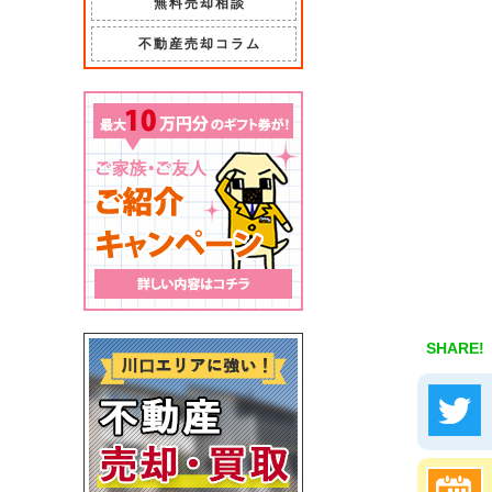
無料売却相談
不動産売却コラム
SHARE!