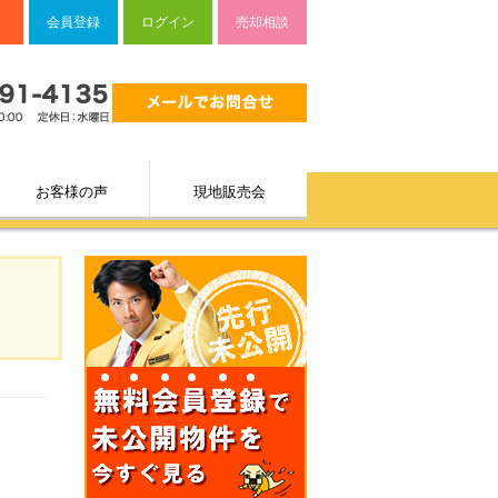
会員登録
ログイン
売却相談
お客様の声
現地販売会