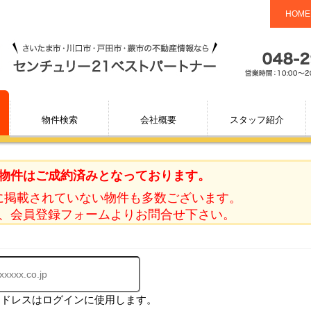
HOME
物件検索
会社概要
スタッフ紹介
物件はご成約済みとなっております。
に掲載されていない物件も多数ございます。
、会員登録フォームよりお問合せ下さい。
アドレスはログインに使用します。