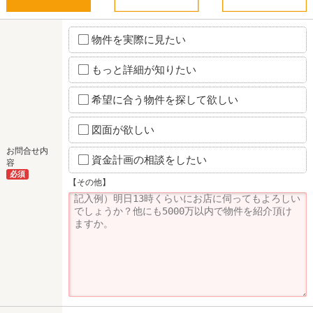
物件を実際に見たい
もっと詳細が知りたい
希望に合う物件を探して欲しい
図面が欲しい
お問合せ内
資金計画の相談をしたい
容
必須
【その他】