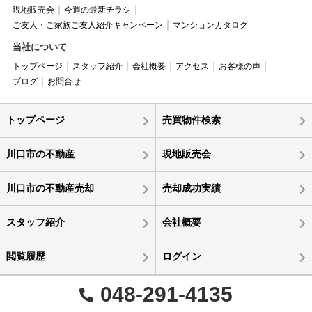
現地販売会
今週の最新チラシ
ご友人・ご家族ご友人紹介キャンペーン
マンションカタログ
当社について
トップページ
スタッフ紹介
会社概要
アクセス
お客様の声
ブログ
お問合せ
トップページ
売買物件検索
川口市の不動産
現地販売会
川口市の不動産売却
売却成功実績
スタッフ紹介
会社概要
閲覧履歴
ログイン
048-291-4135