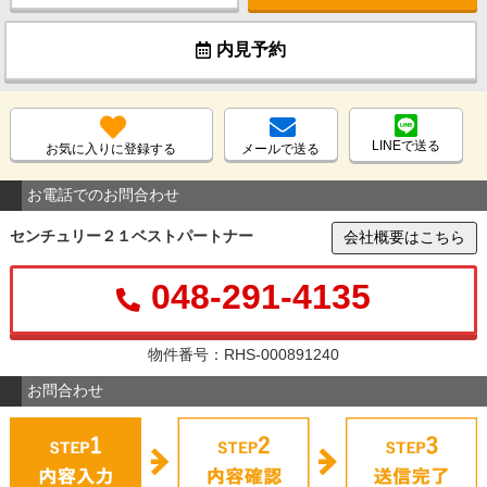
内見予約
LINEで送る
お気に入りに登録する
メールで送る
お電話でのお問合わせ
センチュリー２１ベストパートナー
会社概要はこちら
048-291-4135
物件番号：RHS-000891240
お問合わせ