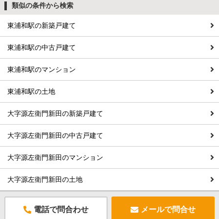
類似の条件から検索
東浦和駅の新築戸建て
東浦和駅の中古戸建て
東浦和駅のマンション
東浦和駅の土地
大字源左衛門新田の新築戸建て
大字源左衛門新田の中古戸建て
大字源左衛門新田のマンション
大字源左衛門新田の土地
電話で問合わせ
メールで問合せ