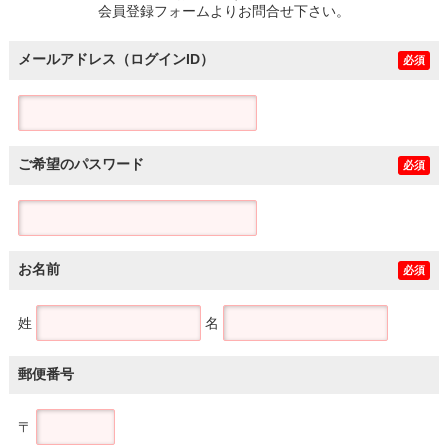
会員登録フォームよりお問合せ下さい。
メールアドレス（ログインID）
必須
ご希望のパスワード
必須
お名前
必須
姓
名
郵便番号
〒