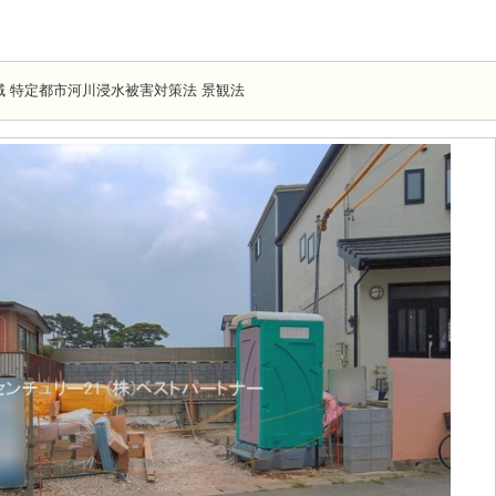
 特定都市河川浸水被害対策法 景観法