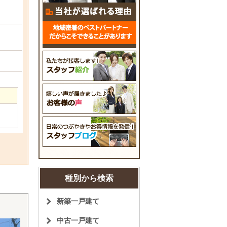
種別から検索
新築一戸建て
中古一戸建て