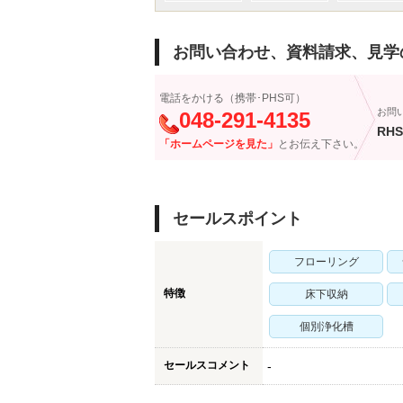
お問い合わせ、資料請求、見学
電話をかける（携帯･PHS可）
お問
048-291-4135
RHS
「ホームページを見た」
とお伝え下さい。
セールスポイント
フローリング
特徴
床下収納
個別浄化槽
セールスコメント
-