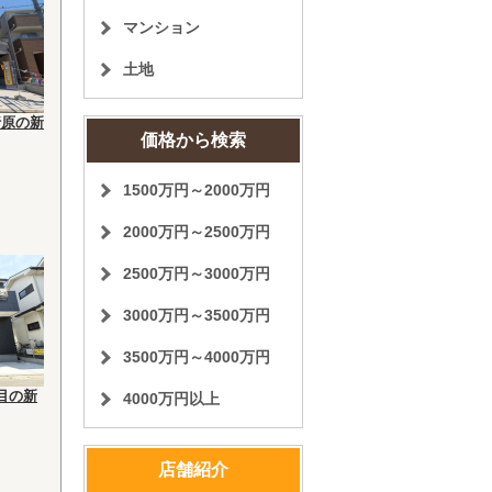
マンション
土地
行原の新
価格から検索
1500万円～2000万円
2000万円～2500万円
2500万円～3000万円
3000万円～3500万円
3500万円～4000万円
目の新
4000万円以上
店舗紹介