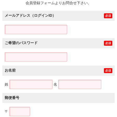
会員登録フォームよりお問合せ下さい。
メールアドレス（ログインID）
必須
ご希望のパスワード
必須
お名前
必須
姓
名
郵便番号
〒