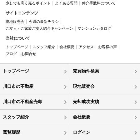
少しでも高く売るポイント
よくある質問
仲介手数料について
サイトコンテンツ
現地販売会
今週の最新チラシ
ご友人・ご家族ご友人紹介キャンペーン
マンションカタログ
当社について
トップページ
スタッフ紹介
会社概要
アクセス
お客様の声
ブログ
お問合せ
トップページ
売買物件検索
川口市の不動産
現地販売会
川口市の不動産売却
売却成功実績
スタッフ紹介
会社概要
閲覧履歴
ログイン