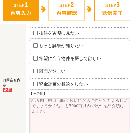
物件を実際に見たい
もっと詳細が知りたい
希望に合う物件を探して欲しい
図面が欲しい
お問合せ内
資金計画の相談をしたい
容
必須
【その他】