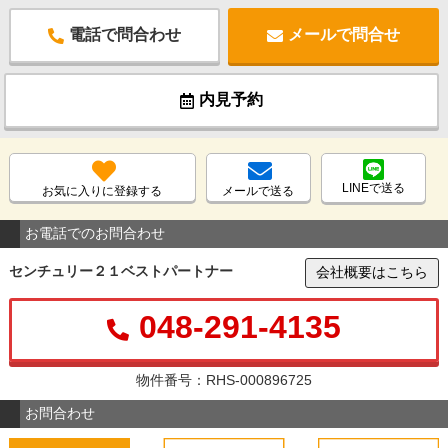
電話で問合わせ
メールで問合せ
内見予約
LINEで送る
お気に入りに登録する
メールで送る
お電話でのお問合わせ
センチュリー２１ベストパートナー
会社概要はこちら
048-291-4135
物件番号：RHS-000896725
お問合わせ