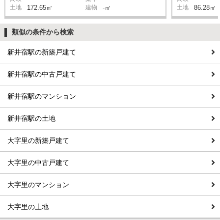
土地
172.65㎡
建物
-㎡
土地
86.28㎡
類似の条件から検索
新井宿駅の新築戸建て
新井宿駅の中古戸建て
新井宿駅のマンション
新井宿駅の土地
大字里の新築戸建て
大字里の中古戸建て
大字里のマンション
大字里の土地