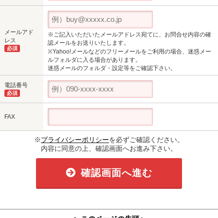
メールアド
※ご記入いただいたメールアドレス宛てに、お問合せ内容の確
レス
認メールをお送りいたします。
必須
※Yahoo!メールなどのフリーメールをご利用の場合、迷惑メー
ルフォルダに入る場合があります。
迷惑メールのフォルダ・設定等をご確認下さい。
電話番号
必須
FAX
※
プライバシーポリシー
を必ずご確認ください。
内容に同意の上、確認画面へお進み下さい。
確認画面へ進む