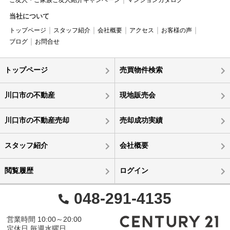
ご友人・ご家族ご友人紹介キャンペーン
マンションカタログ
当社について
トップページ
スタッフ紹介
会社概要
アクセス
お客様の声
ブログ
お問合せ
トップページ
売買物件検索
川口市の不動産
現地販売会
川口市の不動産売却
売却成功実績
スタッフ紹介
会社概要
閲覧履歴
ログイン
048-291-4135
営業時間 10:00～20:00
定休日 毎週水曜日