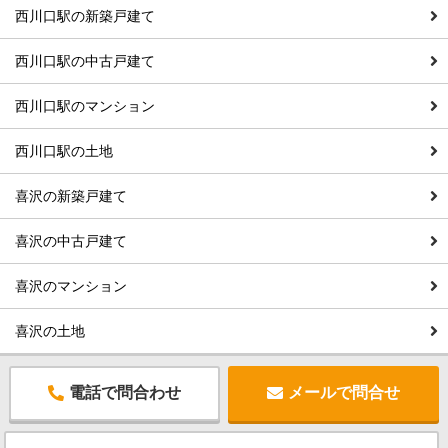
西川口駅の新築戸建て
西川口駅の中古戸建て
西川口駅のマンション
西川口駅の土地
喜沢の新築戸建て
喜沢の中古戸建て
喜沢のマンション
喜沢の土地
電話で問合わせ
メールで問合せ