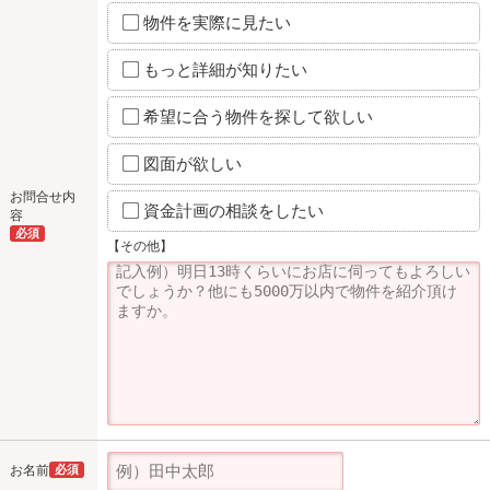
物件を実際に見たい
もっと詳細が知りたい
希望に合う物件を探して欲しい
図面が欲しい
お問合せ内
資金計画の相談をしたい
容
必須
【その他】
お名前
必須