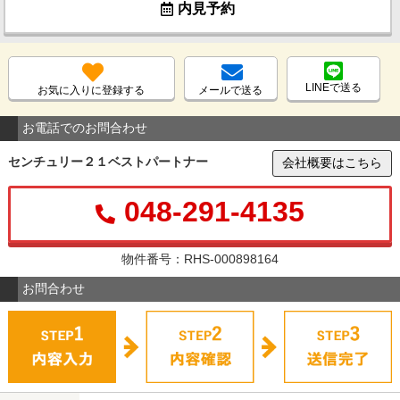
内見予約
LINEで送る
お気に入りに登録する
メールで送る
お電話でのお問合わせ
センチュリー２１ベストパートナー
会社概要はこちら
048-291-4135
物件番号：RHS-000898164
お問合わせ