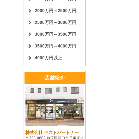
2000万円～2500万円
2500万円～3000万円
3000万円～3500万円
3500万円～4000万円
4000万円以上
店舗紹介
株式会社 ベストパートナー
〒333-0802 埼玉県川口市戸塚東２