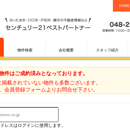
HOME
物件検索
会社概要
スタッフ紹介
物件はご成約済みとなっております。
に掲載されていない物件も多数ございます。
、会員登録フォームよりお問合せ下さい。
アドレスはログインに使用します。