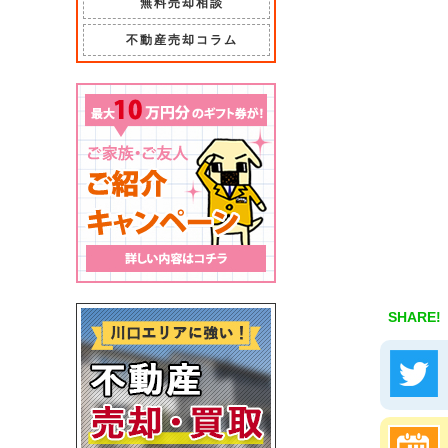
無料売却相談
不動産売却コラム
SHARE!