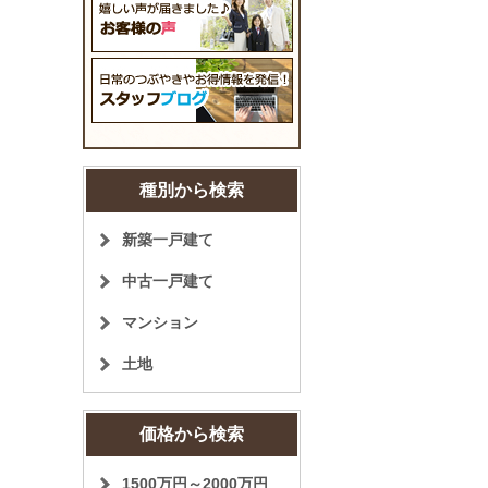
種別から検索
新築一戸建て
中古一戸建て
マンション
土地
価格から検索
1500万円～2000万円