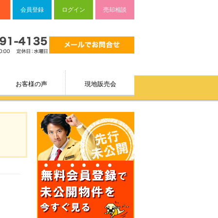
会員登録
ログイン
売却相談
お客様の声
現地販売会