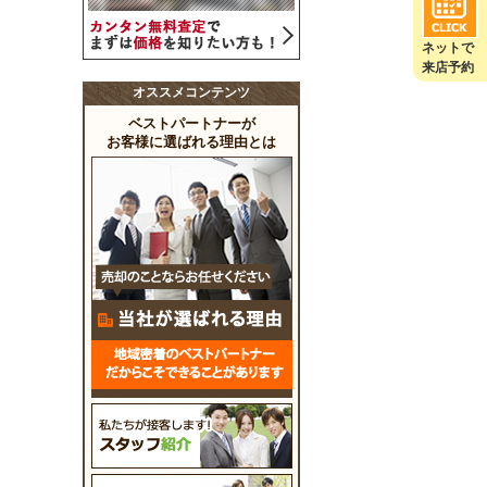
ネットで
来店予約
オススメコンテンツ
ベストパートナーが
お客様に選ばれる理由とは