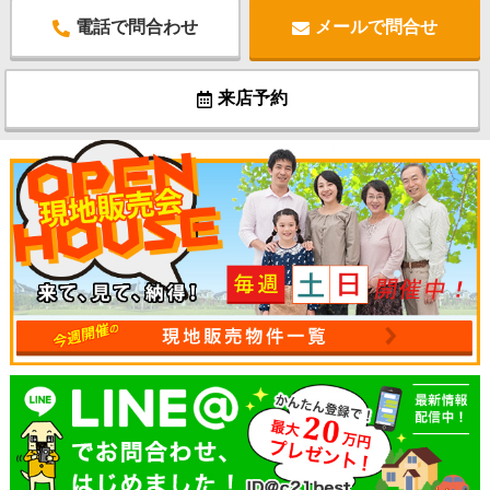
電話で問合わせ
メールで問合せ
来店予約