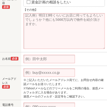
資金計画の相談をしたい
容
必須
【その他】
お名前
必須
メールアド
※ご記入いただいたメールアドレス宛てに、お問合せ内容の確
レス
認メールをお送りいたします。
必須
※Yahoo!メールなどのフリーメールをご利用の場合、迷惑メー
ルフォルダに入る場合があります。
迷惑メールのフォルダ・設定等をご確認下さい。
電話番号