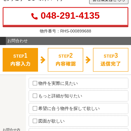
048-291-4135
物件番号：RHS-000899688
お問合わせ
物件を実際に見たい
もっと詳細が知りたい
希望に合う物件を探して欲しい
図面が欲しい
お問合せ内