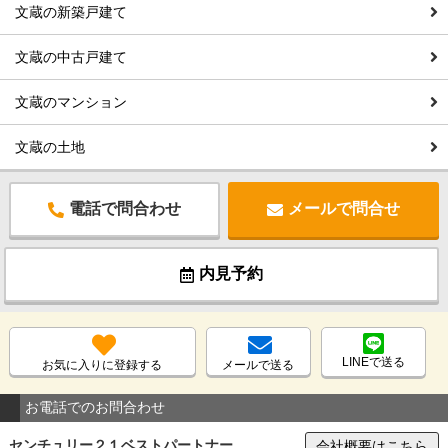
文蔵の新築戸建て
文蔵の中古戸建て
文蔵のマンション
文蔵の土地
電話で問合わせ
メールで問合せ
内見予約
LINEで送る
お気に入りに登録する
メールで送る
お電話でのお問合わせ
センチュリー２１ベストパートナー
会社概要はこちら