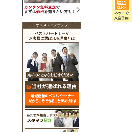
ネットで
来店予約
オススメコンテンツ
ベストパートナーが
お客様に選ばれる理由とは