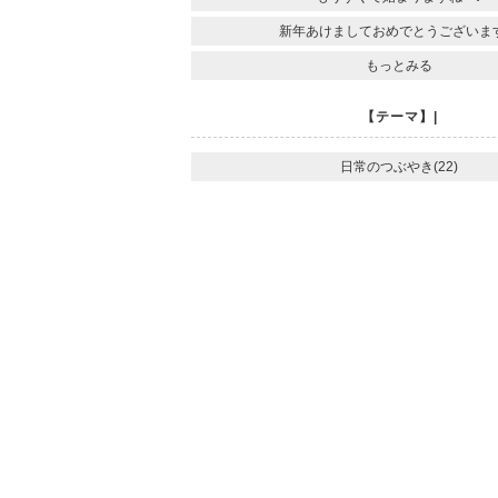
新年あけましておめでとうございま
もっとみる
【テーマ】|
日常のつぶやき(22)