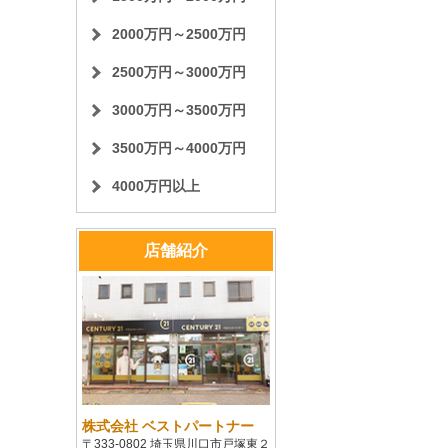
2000万円～2500万円
2500万円～3000万円
3000万円～3500万円
3500万円～4000万円
4000万円以上
店舗紹介
株式会社 ベストパートナー
〒333-0802 埼玉県川口市戸塚東２