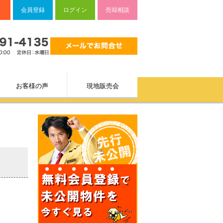
会員登録
ログイン
売却相談
お客様の声
現地販売会