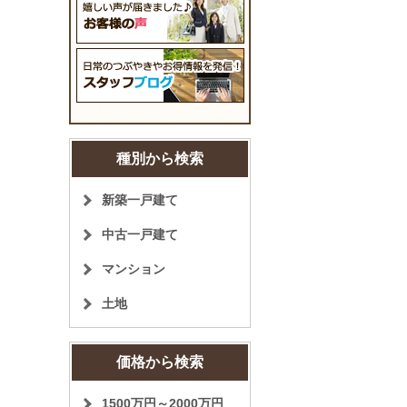
種別から検索
新築一戸建て
中古一戸建て
マンション
土地
価格から検索
1500万円～2000万円