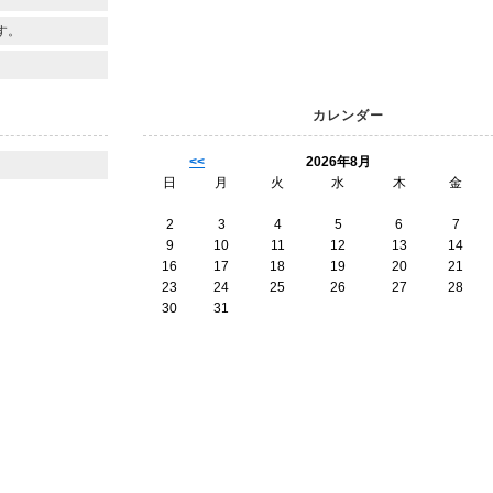
す。
カレンダー
<<
2026年8月
日
月
火
水
木
金
2
3
4
5
6
7
9
10
11
12
13
14
16
17
18
19
20
21
23
24
25
26
27
28
30
31