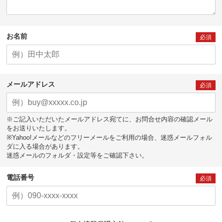
お名前
必須
メールアドレス
必須
※ご記入いただいたメールアドレス宛てに、お問合せ内容の確認メール
をお送りいたします。
※Yahoo!メールなどのフリーメールをご利用の場合、迷惑メールフォル
ダに入る場合があります。
迷惑メールのフォルダ・設定等をご確認下さい。
電話番号
必須