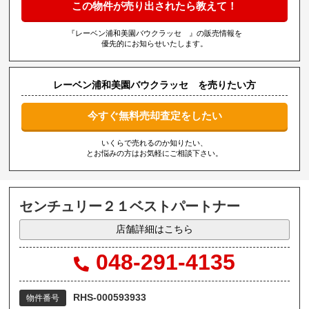
この物件が売り出されたら教えて！
『レーベン浦和美園バウクラッセ 』の販売情報を
優先的にお知らせいたします。
レーベン浦和美園バウクラッセ を売りたい方
今すぐ無料売却査定をしたい
いくらで売れるのか知りたい、
とお悩みの方はお気軽にご相談下さい。
センチュリー２１ベストパートナー
店舗詳細はこちら
048-291-4135
RHS-000593933
物件番号