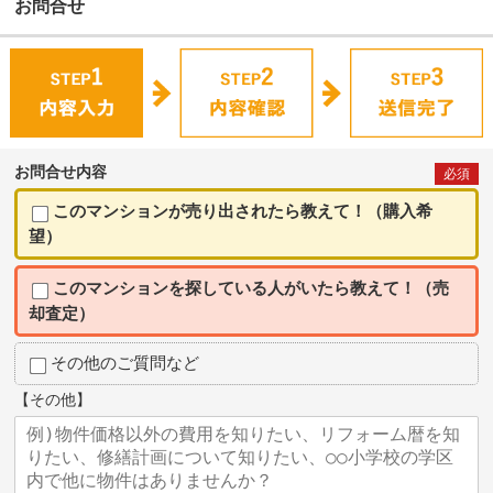
お問合せ
お問合せ内容
必須
このマンションが売り出されたら教えて！（購入希
望）
このマンションを探している人がいたら教えて！（売
却査定）
その他のご質問など
【その他】