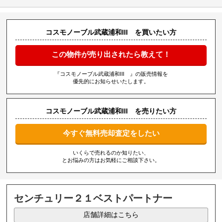
コスモノーブル武蔵浦和III を買いたい方
この物件が売り出されたら教えて！
『コスモノーブル武蔵浦和III 』の販売情報を
優先的にお知らせいたします。
コスモノーブル武蔵浦和III を売りたい方
今すぐ無料売却査定をしたい
いくらで売れるのか知りたい、
とお悩みの方はお気軽にご相談下さい。
センチュリー２１ベストパートナー
店舗詳細はこちら