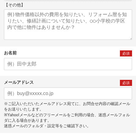
【その他】
お名前
必須
メールアドレス
必須
※ご記入いただいたメールアドレス宛てに、お問合せ内容の確認メール
をお送りいたします。
※Yahoo!メールなどのフリーメールをご利用の場合、迷惑メールフォル
ダに入る場合があります。
迷惑メールのフォルダ・設定等をご確認下さい。