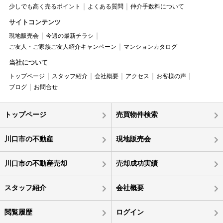
少しでも高く売るポイント
よくある質問
仲介手数料について
サイトコンテンツ
現地販売会
今週の最新チラシ
ご友人・ご家族ご友人紹介キャンペーン
マンションカタログ
当社について
トップページ
スタッフ紹介
会社概要
アクセス
お客様の声
ブログ
お問合せ
トップページ
売買物件検索
川口市の不動産
現地販売会
川口市の不動産売却
売却成功実績
スタッフ紹介
会社概要
閲覧履歴
ログイン