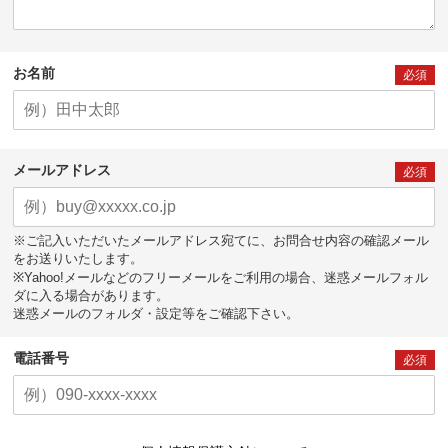
お名前
必須
メールアドレス
必須
※ご記入いただいたメールアドレス宛てに、お問合せ内容の確認メール
をお送りいたします。
※Yahoo!メールなどのフリーメールをご利用の場合、迷惑メールフォル
ダに入る場合があります。
迷惑メールのフォルダ・設定等をご確認下さい。
電話番号
必須