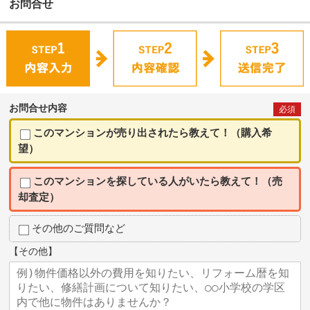
お問合せ
お問合せ内容
必須
このマンションが売り出されたら教えて！（購入希
望）
このマンションを探している人がいたら教えて！（売
却査定）
その他のご質問など
【その他】