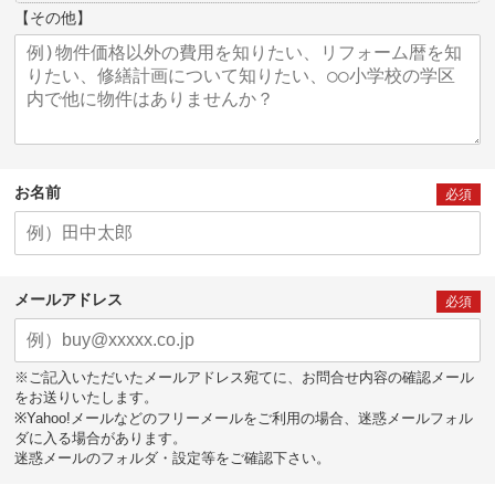
【その他】
お名前
必須
メールアドレス
必須
※ご記入いただいたメールアドレス宛てに、お問合せ内容の確認メール
をお送りいたします。
※Yahoo!メールなどのフリーメールをご利用の場合、迷惑メールフォル
ダに入る場合があります。
迷惑メールのフォルダ・設定等をご確認下さい。