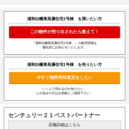
浦和白幡東高層住宅1号棟 を買いたい方
この物件が売り出されたら教えて！
『浦和白幡東高層住宅1号棟 』の販売情報を
優先的にお知らせいたします。
浦和白幡東高層住宅1号棟 を売りたい方
今すぐ無料売却査定をしたい
いくらで売れるのか知りたい、
とお悩みの方はお気軽にご相談下さい。
センチュリー２１ベストパートナー
店舗詳細はこちら