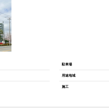
駐車場
用途地域
施工