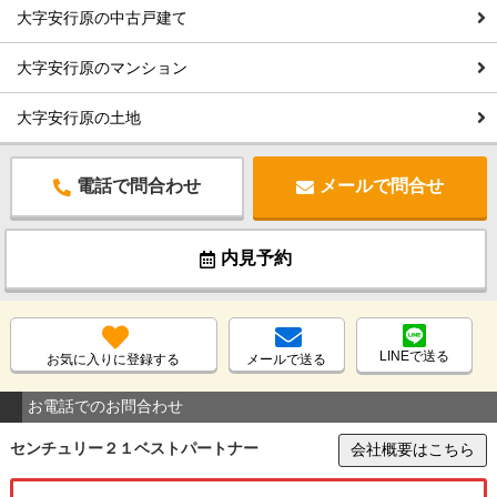
大字安行原の中古戸建て
大字安行原のマンション
大字安行原の土地
電話で問合わせ
メールで問合せ
内見予約
LINEで送る
お気に入りに登録する
メールで送る
お電話でのお問合わせ
センチュリー２１ベストパートナー
会社概要はこちら