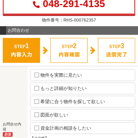
048-291-4135
物件番号：RHS-000762357
お問合わせ
物件を実際に見たい
もっと詳細が知りたい
希望に合う物件を探して欲しい
図面が欲しい
お問合せ内
資金計画の相談をしたい
容
必須
【その他】