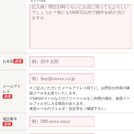
お名前
必須
メールアド
※ご記入いただいたメールアドレス宛てに、お問合せ内容の確
レス
認メールをお送りいたします。
必須
※Yahoo!メールなどのフリーメールをご利用の場合、迷惑メー
ルフォルダに入る場合があります。
迷惑メールのフォルダ・設定等をご確認下さい。
電話番号
必須