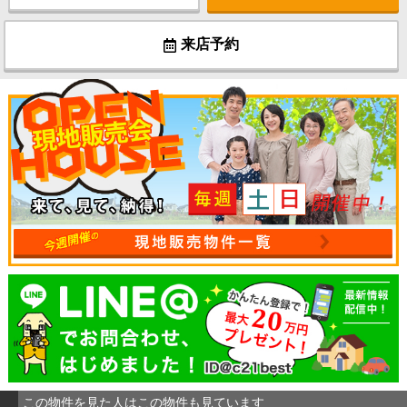
来店予約
この物件を見た人はこの物件も見ています