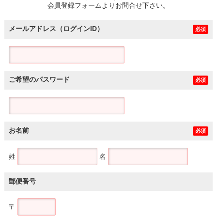
会員登録フォームよりお問合せ下さい。
メールアドレス（ログインID）
必須
ご希望のパスワード
必須
お名前
必須
姓
名
郵便番号
〒