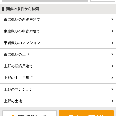
類似の条件から検索
東岩槻駅の新築戸建て
東岩槻駅の中古戸建て
東岩槻駅のマンション
東岩槻駅の土地
上野の新築戸建て
上野の中古戸建て
上野のマンション
上野の土地