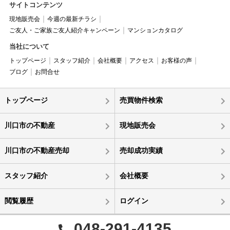
サイトコンテンツ
現地販売会
今週の最新チラシ
ご友人・ご家族ご友人紹介キャンペーン
マンションカタログ
当社について
トップページ
スタッフ紹介
会社概要
アクセス
お客様の声
ブログ
お問合せ
トップページ
売買物件検索
川口市の不動産
現地販売会
川口市の不動産売却
売却成功実績
スタッフ紹介
会社概要
閲覧履歴
ログイン
048-291-4135