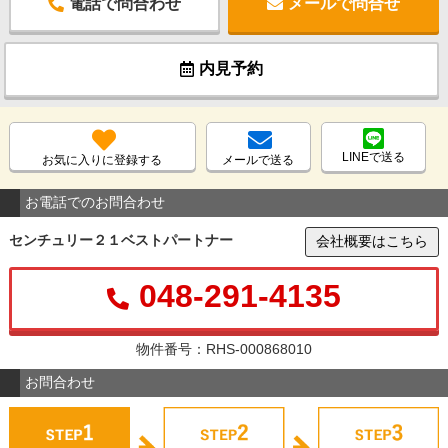
電話で問合わせ
メールで問合せ
内見予約
LINEで送る
お気に入りに登録する
メールで送る
お電話でのお問合わせ
センチュリー２１ベストパートナー
会社概要はこちら
048-291-4135
物件番号：RHS-000868010
お問合わせ