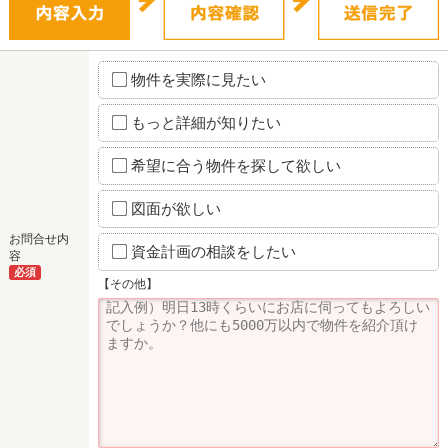
物件を実際に見たい
もっと詳細が知りたい
希望に合う物件を探して欲しい
図面が欲しい
お問合せ内
資金計画の相談をしたい
容
必須
【その他】