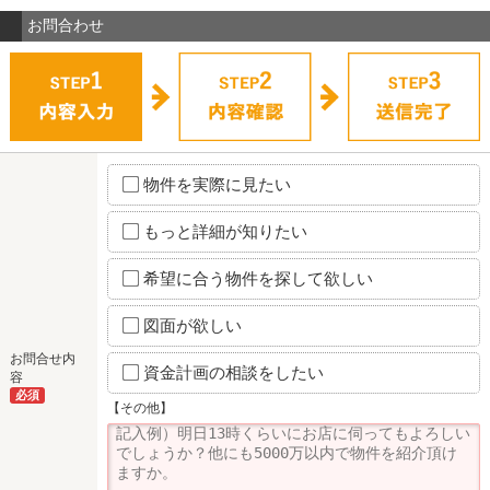
お問合わせ
物件を実際に見たい
もっと詳細が知りたい
希望に合う物件を探して欲しい
図面が欲しい
お問合せ内
資金計画の相談をしたい
容
必須
【その他】