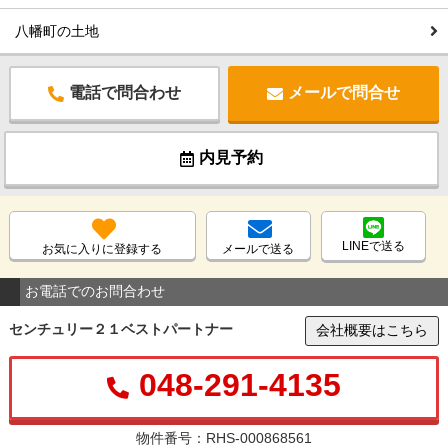
八幡町の土地
電話で問合わせ
メールで問合せ
内見予約
LINEで送る
お気に入りに登録する
メールで送る
お電話でのお問合わせ
センチュリー２１ベストパートナー
会社概要はこちら
048-291-4135
物件番号：RHS-000868561