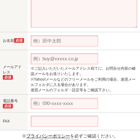
お名前
必須
メールアド
※ご記入いただいたメールアドレス宛てに、お問合せ内容の確
レス
認メールをお送りいたします。
必須
※Yahoo!メールなどのフリーメールをご利用の場合、迷惑メー
ルフォルダに入る場合があります。
迷惑メールのフォルダ・設定等をご確認下さい。
電話番号
必須
FAX
※
プライバシーポリシー
を必ずご確認ください。