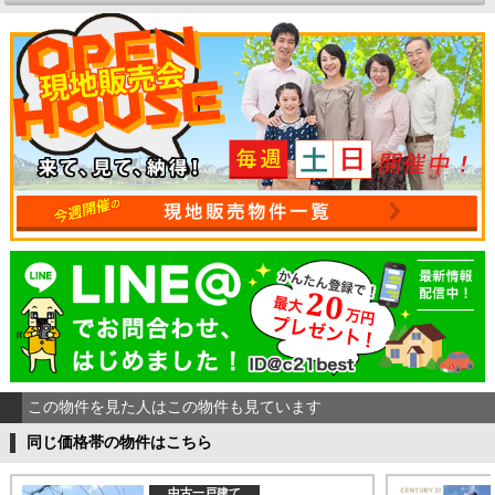
この物件を見た人はこの物件も見ています
同じ価格帯の物件はこちら
中古一戸建て