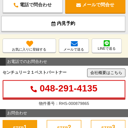
電話で問合わせ
メールで問合せ
内見予約
LINEで送る
お気に入りに登録する
メールで送る
お電話でのお問合わせ
センチュリー２１ベストパートナー
会社概要はこちら
048-291-4135
物件番号：RHS-000879865
お問合わせ