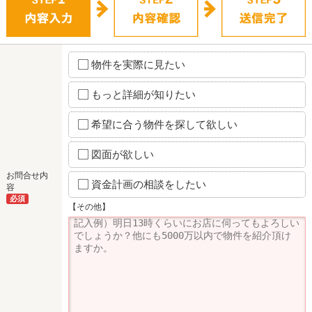
物件を実際に見たい
もっと詳細が知りたい
希望に合う物件を探して欲しい
図面が欲しい
お問合せ内
資金計画の相談をしたい
容
必須
【その他】