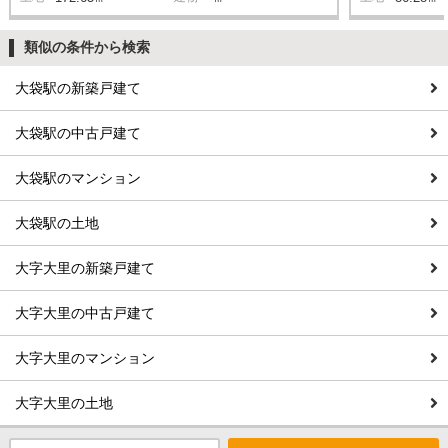
類似の条件から検索
大袋駅の新築戸建て
大袋駅の中古戸建て
大袋駅のマンション
大袋駅の土地
大字大里の新築戸建て
大字大里の中古戸建て
大字大里のマンション
大字大里の土地