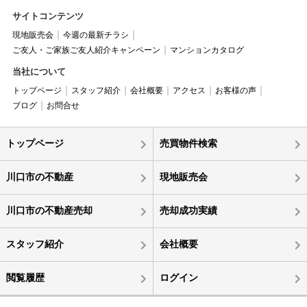
サイトコンテンツ
現地販売会
今週の最新チラシ
ご友人・ご家族ご友人紹介キャンペーン
マンションカタログ
当社について
トップページ
スタッフ紹介
会社概要
アクセス
お客様の声
ブログ
お問合せ
トップページ
売買物件検索
川口市の不動産
現地販売会
川口市の不動産売却
売却成功実績
スタッフ紹介
会社概要
閲覧履歴
ログイン