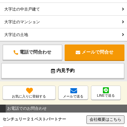
大字辻の中古戸建て
大字辻のマンション
大字辻の土地
電話で問合わせ
メールで問合せ
内見予約
LINEで送る
お気に入りに登録する
メールで送る
お電話でのお問合わせ
センチュリー２１ベストパートナー
会社概要はこちら