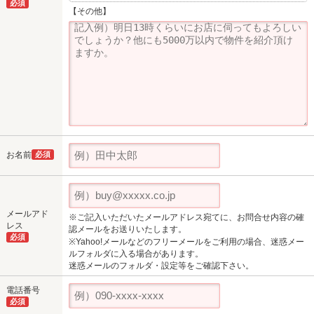
必須
【その他】
お名前
必須
メールアド
※ご記入いただいたメールアドレス宛てに、お問合せ内容の確
レス
認メールをお送りいたします。
必須
※Yahoo!メールなどのフリーメールをご利用の場合、迷惑メー
ルフォルダに入る場合があります。
迷惑メールのフォルダ・設定等をご確認下さい。
電話番号
必須