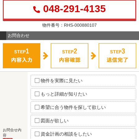
048-291-4135
物件番号：RHS-000880107
お問合わせ
物件を実際に見たい
もっと詳細が知りたい
希望に合う物件を探して欲しい
図面が欲しい
お問合せ内
資金計画の相談をしたい
容