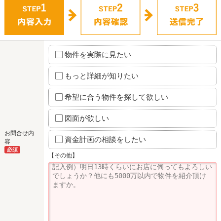
物件を実際に見たい
もっと詳細が知りたい
希望に合う物件を探して欲しい
図面が欲しい
お問合せ内
資金計画の相談をしたい
容
必須
【その他】