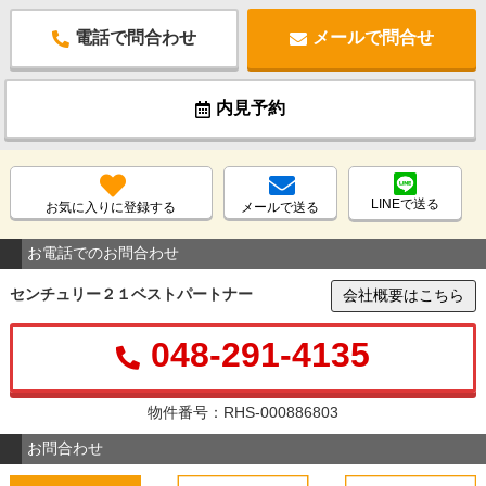
電話で問合わせ
メールで問合せ
内見予約
LINEで送る
お気に入りに登録する
メールで送る
お電話でのお問合わせ
センチュリー２１ベストパートナー
会社概要はこちら
048-291-4135
物件番号：RHS-000886803
お問合わせ