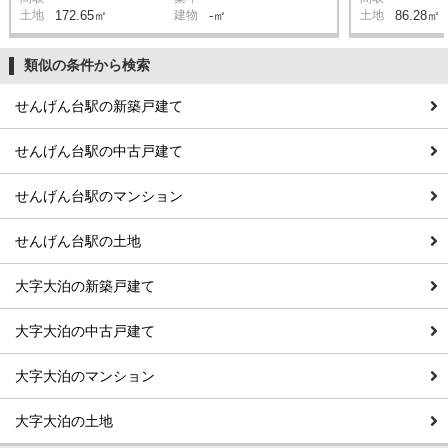
土地
172.65㎡
建物
-㎡
土地
86.28㎡
類似の条件から検索
せんげん台駅の新築戸建て
せんげん台駅の中古戸建て
せんげん台駅のマンション
せんげん台駅の土地
大字大泊の新築戸建て
大字大泊の中古戸建て
大字大泊のマンション
大字大泊の土地