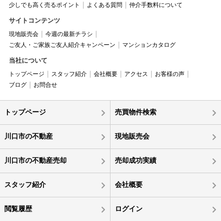
少しでも高く売るポイント
よくある質問
仲介手数料について
サイトコンテンツ
現地販売会
今週の最新チラシ
ご友人・ご家族ご友人紹介キャンペーン
マンションカタログ
当社について
トップページ
スタッフ紹介
会社概要
アクセス
お客様の声
ブログ
お問合せ
トップページ
売買物件検索
川口市の不動産
現地販売会
川口市の不動産売却
売却成功実績
スタッフ紹介
会社概要
閲覧履歴
ログイン