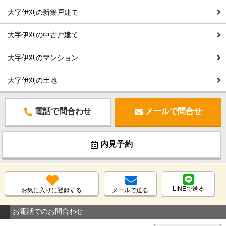
大字伊刈の新築戸建て
大字伊刈の中古戸建て
大字伊刈のマンション
大字伊刈の土地
電話で問合わせ
メールで問合せ
内見予約
LINEで送る
お気に入りに登録する
メールで送る
お電話でのお問合わせ