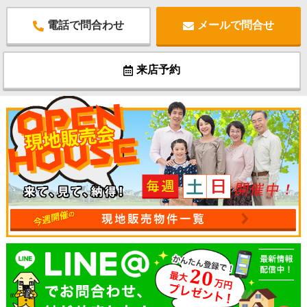
電話で問合わせ
メールで問合せ
来店予約