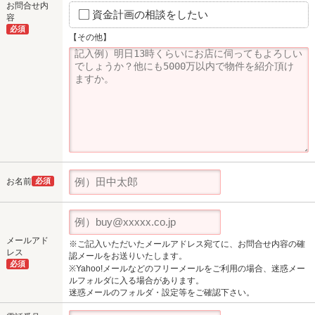
お問合せ内
資金計画の相談をしたい
容
必須
【その他】
お名前
必須
メールアド
※ご記入いただいたメールアドレス宛てに、お問合せ内容の確
レス
認メールをお送りいたします。
必須
※Yahoo!メールなどのフリーメールをご利用の場合、迷惑メー
ルフォルダに入る場合があります。
迷惑メールのフォルダ・設定等をご確認下さい。