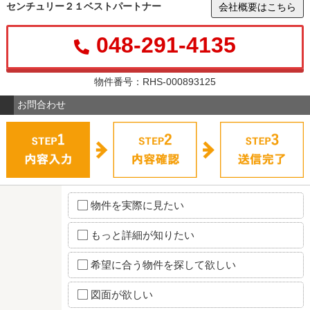
センチュリー２１ベストパートナー
会社概要はこちら
048-291-4135
物件番号：RHS-000893125
お問合わせ
物件を実際に見たい
もっと詳細が知りたい
希望に合う物件を探して欲しい
図面が欲しい