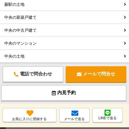
蕨駅の土地
中央の新築戸建て
中央の中古戸建て
中央のマンション
中央の土地
電話で問合わせ
メールで問合せ
内見予約
LINEで送る
お気に入りに登録する
メールで送る