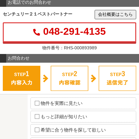
お電話でのお問合わせ
センチュリー２１ベストパートナー
会社概要はこちら
048-291-4135
物件番号：RHS-000893989
お問合わせ
物件を実際に見たい
もっと詳細が知りたい
希望に合う物件を探して欲しい