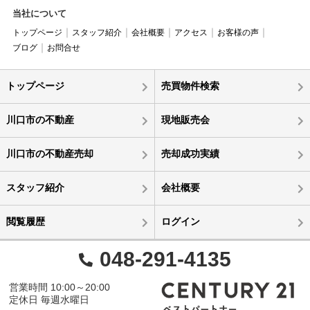
当社について
トップページ
スタッフ紹介
会社概要
アクセス
お客様の声
ブログ
お問合せ
トップページ
売買物件検索
川口市の不動産
現地販売会
川口市の不動産売却
売却成功実績
スタッフ紹介
会社概要
閲覧履歴
ログイン
048-291-4135
営業時間 10:00～20:00
定休日 毎週水曜日