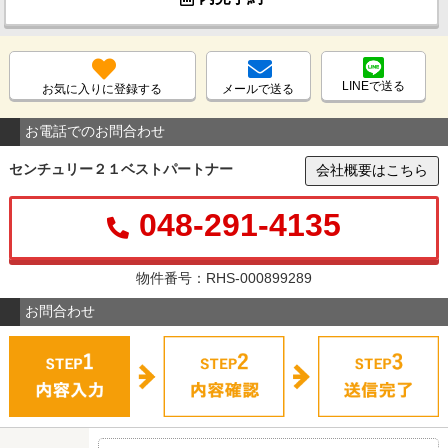
LINEで送る
お気に入りに登録する
メールで送る
お電話でのお問合わせ
センチュリー２１ベストパートナー
会社概要はこちら
048-291-4135
物件番号：RHS-000899289
お問合わせ