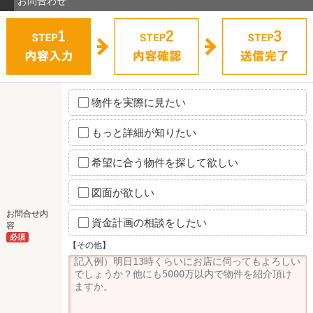
お問合わせ
物件を実際に見たい
もっと詳細が知りたい
希望に合う物件を探して欲しい
図面が欲しい
お問合せ内
資金計画の相談をしたい
容
必須
【その他】