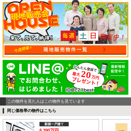
この物件を見た人はこの物件も見ています
同じ価格帯の物件はこちら
新築一戸建て
6,390万円