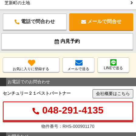
芝新町の土地
電話で問合わせ
メールで問合せ
内見予約
LINEで送る
お気に入りに登録する
メールで送る
お電話でのお問合わせ
センチュリー２１ベストパートナー
会社概要はこちら
048-291-4135
物件番号：RHS-000901170