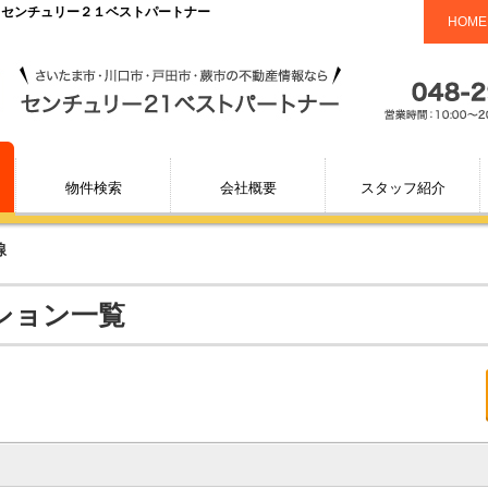
｜センチュリー２１ベストパートナー
HOME
物件検索
会社概要
スタッフ紹介
線
ション一覧