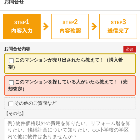
お問合せ
お問合せ内容
必須
このマンションが売り出されたら教えて！（購入希
望）
このマンションを探している人がいたら教えて！（売
却査定）
その他のご質問など
【その他】