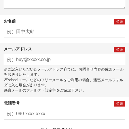
お名前
必須
メールアドレス
必須
※ご記入いただいたメールアドレス宛てに、お問合せ内容の確認メール
をお送りいたします。
※Yahoo!メールなどのフリーメールをご利用の場合、迷惑メールフォル
ダに入る場合があります。
迷惑メールのフォルダ・設定等をご確認下さい。
電話番号
必須