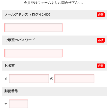
会員登録フォームよりお問合せ下さい。
メールアドレス（ログインID）
必須
ご希望のパスワード
必須
お名前
必須
姓
名
郵便番号
〒