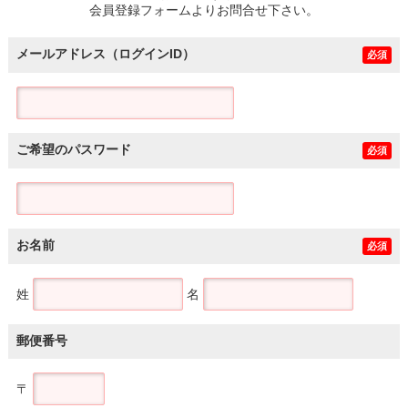
会員登録フォームよりお問合せ下さい。
メールアドレス（ログインID）
必須
ご希望のパスワード
必須
お名前
必須
姓
名
郵便番号
〒