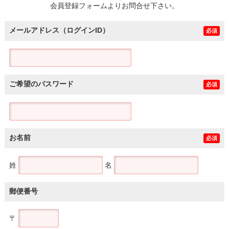
会員登録フォームよりお問合せ下さい。
メールアドレス（ログインID）
必須
ご希望のパスワード
必須
お名前
必須
姓
名
郵便番号
〒