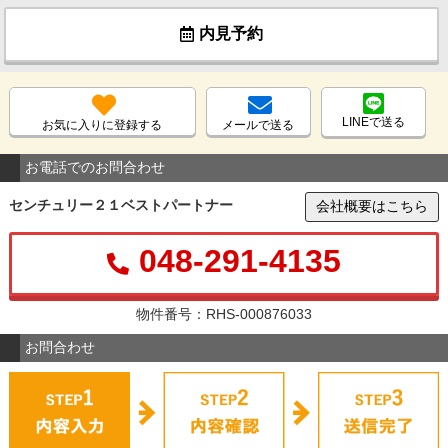
内見予約
LINEで送る
お気に入りに登録する
メールで送る
お電話でのお問合わせ
センチュリー２１ベストパートナー
会社概要はこちら
048-291-4135
物件番号：RHS-000876033
お問合わせ