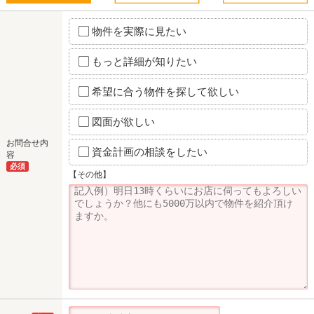
物件を実際に見たい
もっと詳細が知りたい
希望に合う物件を探して欲しい
図面が欲しい
お問合せ内
資金計画の相談をしたい
容
必須
【その他】