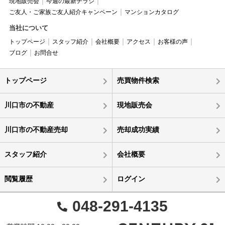
現地販売会
今週の最新チラシ
ご友人・ご家族ご友人紹介キャンペーン
マンションカタログ
当社について
トップページ
スタッフ紹介
会社概要
アクセス
お客様の声
ブログ
お問合せ
トップページ
売買物件検索
川口市の不動産
現地販売会
川口市の不動産売却
売却成功実績
スタッフ紹介
会社概要
閲覧履歴
ログイン
048-291-4135