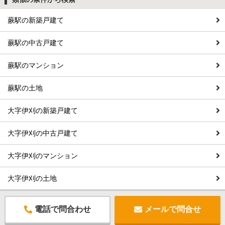
蕨駅の新築戸建て
蕨駅の中古戸建て
蕨駅のマンション
蕨駅の土地
大字伊刈の新築戸建て
大字伊刈の中古戸建て
大字伊刈のマンション
大字伊刈の土地
電話で問合わせ
メールで問合せ