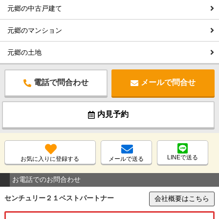
元郷の中古戸建て
元郷のマンション
元郷の土地
電話で問合わせ
メールで問合せ
内見予約
LINEで送る
お気に入りに登録する
メールで送る
お電話でのお問合わせ
センチュリー２１ベストパートナー
会社概要はこちら