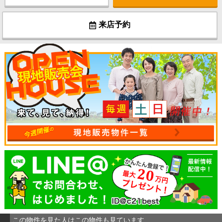
来店予約
この物件を見た人はこの物件も見ています