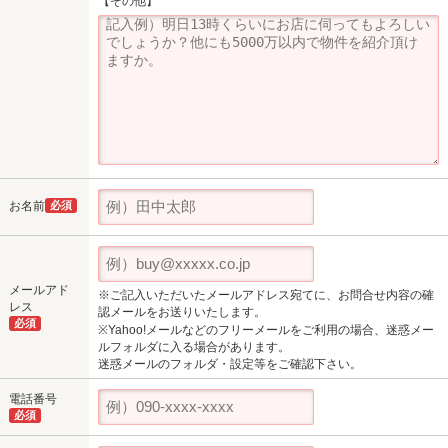
【その他】
お名前
必須
メールアド
※ご記入いただいたメールアドレス宛てに、お問合せ内容の確
レス
認メールをお送りいたします。
必須
※Yahoo!メールなどのフリーメールをご利用の場合、迷惑メー
ルフォルダに入る場合があります。
迷惑メールのフォルダ・設定等をご確認下さい。
電話番号
必須