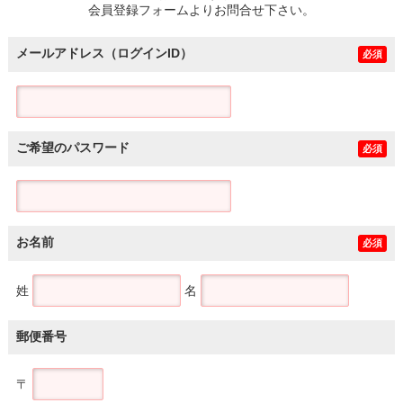
会員登録フォームよりお問合せ下さい。
メールアドレス（ログインID）
必須
ご希望のパスワード
必須
お名前
必須
姓
名
郵便番号
〒