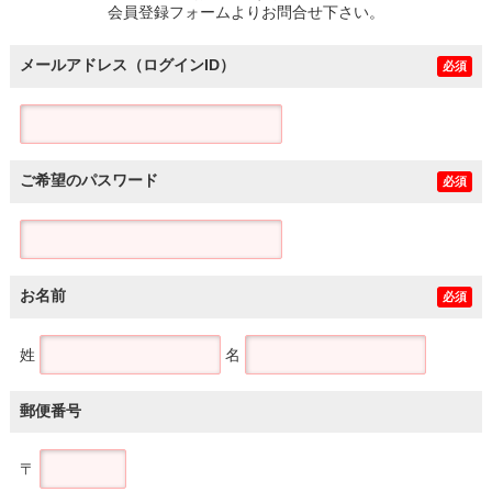
会員登録フォームよりお問合せ下さい。
メールアドレス（ログインID）
必須
ご希望のパスワード
必須
お名前
必須
姓
名
郵便番号
〒