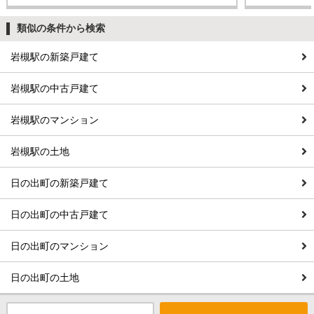
類似の条件から検索
岩槻駅の新築戸建て
岩槻駅の中古戸建て
岩槻駅のマンション
岩槻駅の土地
日の出町の新築戸建て
日の出町の中古戸建て
日の出町のマンション
日の出町の土地