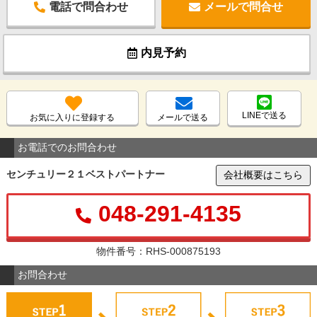
電話で問合わせ
メールで問合せ
内見予約
LINEで送る
お気に入りに登録する
メールで送る
お電話でのお問合わせ
センチュリー２１ベストパートナー
会社概要はこちら
048-291-4135
物件番号：RHS-000875193
お問合わせ