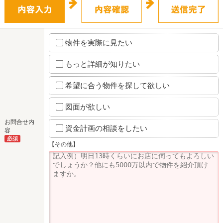
物件を実際に見たい
もっと詳細が知りたい
希望に合う物件を探して欲しい
図面が欲しい
お問合せ内
資金計画の相談をしたい
容
必須
【その他】