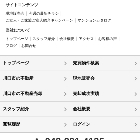
サイトコンテンツ
現地販売会
今週の最新チラシ
ご友人・ご家族ご友人紹介キャンペーン
マンションカタログ
当社について
トップページ
スタッフ紹介
会社概要
アクセス
お客様の声
ブログ
お問合せ
トップページ
売買物件検索
川口市の不動産
現地販売会
川口市の不動産売却
売却成功実績
スタッフ紹介
会社概要
閲覧履歴
ログイン