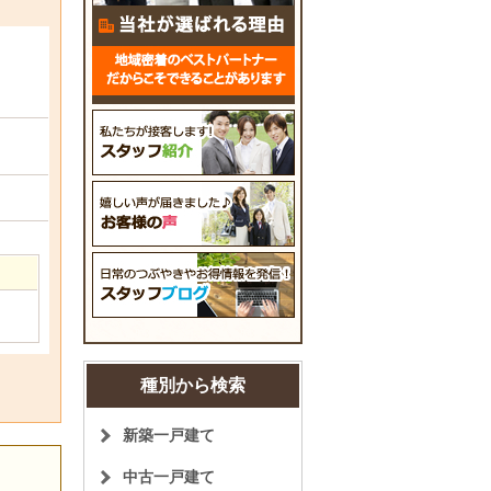
種別から検索
新築一戸建て
中古一戸建て