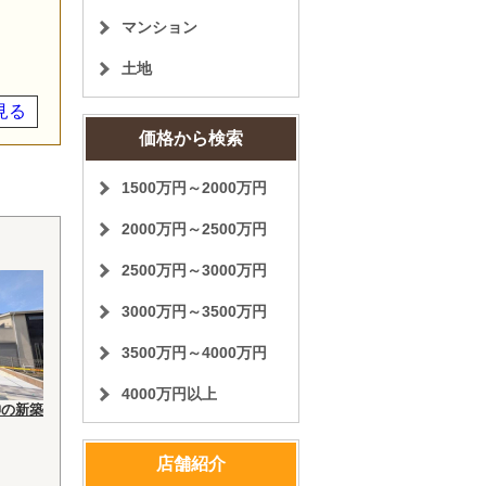
マンション
土地
見る
価格から検索
1500万円～2000万円
2000万円～2500万円
2500万円～3000万円
3000万円～3500万円
3500万円～4000万円
4000万円以上
神の新築
店舗紹介