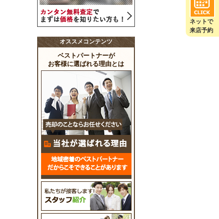
ネットで
来店予約
オススメコンテンツ
ベストパートナーが
お客様に選ばれる理由とは