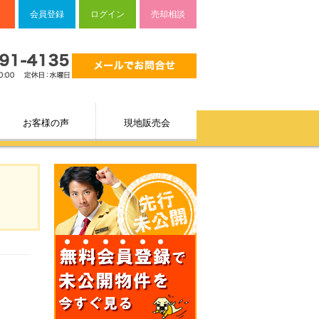
会員登録
ログイン
売却相談
お客様の声
現地販売会