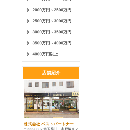
2000万円～2500万円
2500万円～3000万円
3000万円～3500万円
3500万円～4000万円
4000万円以上
店舗紹介
株式会社 ベストパートナー
〒333-0802 埼玉県川口市戸塚東２