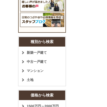
種別から検索
新築一戸建て
中古一戸建て
マンション
土地
価格から検索
1500万円～2000万円