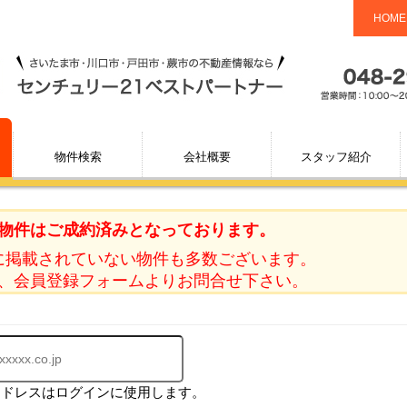
HOME
物件検索
会社概要
スタッフ紹介
物件はご成約済みとなっております。
に掲載されていない物件も多数ございます。
、会員登録フォームよりお問合せ下さい。
アドレスはログインに使用します。