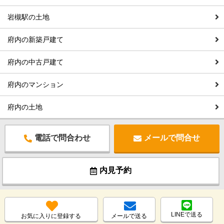
岩槻駅の土地
府内の新築戸建て
府内の中古戸建て
府内のマンション
府内の土地
電話で問合わせ
メールで問合せ
内見予約
LINEで送る
お気に入りに登録する
メールで送る