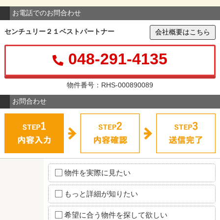
お電話でのお問合わせ
センチュリー２１ベストパートナー
会社概要はこちら
048-291-4135
物件番号：RHS-000890089
お問合わせ
物件を実際に見たい
もっと詳細が知りたい
希望に合う物件を探して欲しい