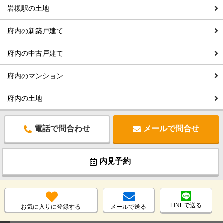
岩槻駅の土地
府内の新築戸建て
府内の中古戸建て
府内のマンション
府内の土地
電話で問合わせ
メールで問合せ
内見予約
LINEで送る
お気に入りに登録する
メールで送る