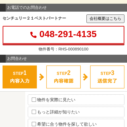
お電話でのお問合わせ
センチュリー２１ベストパートナー
会社概要はこちら
048-291-4135
物件番号：RHS-000890100
お問合わせ
物件を実際に見たい
もっと詳細が知りたい
希望に合う物件を探して欲しい