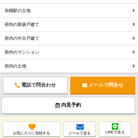
岩槻駅の土地
府内の新築戸建て
府内の中古戸建て
府内のマンション
府内の土地
電話で問合わせ
メールで問合せ
内見予約
LINEで送る
お気に入りに登録する
メールで送る