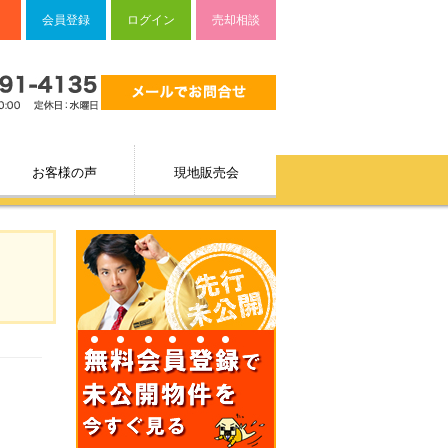
会員登録
ログイン
売却相談
お客様の声
現地販売会