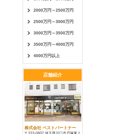
2000万円～2500万円
2500万円～3000万円
3000万円～3500万円
3500万円～4000万円
4000万円以上
店舗紹介
株式会社 ベストパートナー
〒333-0802 埼玉県川口市戸塚東２