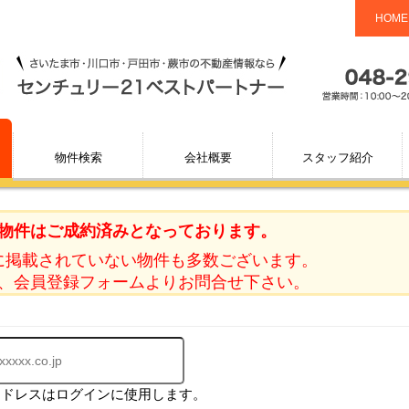
HOME
物件検索
会社概要
スタッフ紹介
物件はご成約済みとなっております。
に掲載されていない物件も多数ございます。
、会員登録フォームよりお問合せ下さい。
アドレスはログインに使用します。