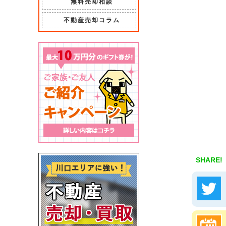
無料売却相談
不動産売却コラム
SHARE!