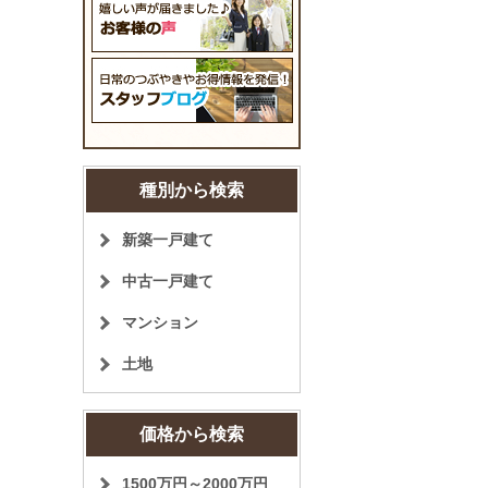
種別から検索
新築一戸建て
中古一戸建て
マンション
土地
価格から検索
1500万円～2000万円