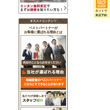
ネットで
来店予約
オススメコンテンツ
ベストパートナーが
お客様に選ばれる理由とは