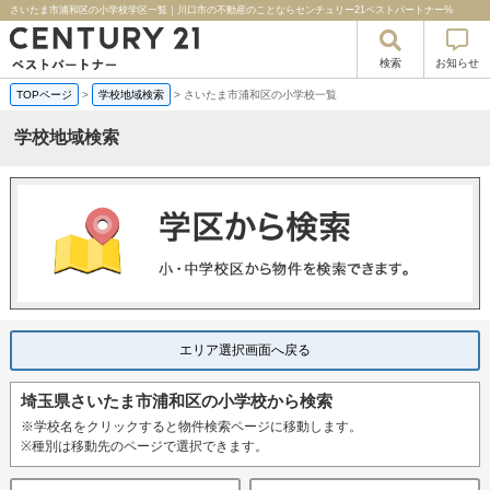
さいたま市浦和区の小学校学区一覧｜川口市の不動産のことならセンチュリー21ベストパートナー%
検索
お知らせ
TOPページ
>
学校地域検索
>
さいたま市浦和区の小学校一覧
学校地域検索
エリア選択画面へ戻る
埼玉県さいたま市浦和区の小学校から検索
※学校名をクリックすると物件検索ページに移動します。
※種別は移動先のページで選択できます。