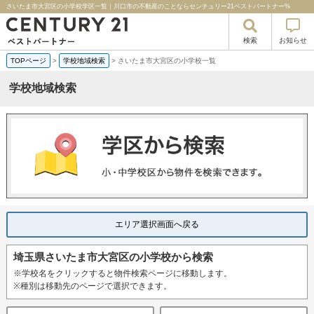
さいたま市大宮区の小学校学区一覧｜川口市の不動産のことならセンチュリー21ベストパートナー%
検索
お知らせ
TOPページ
>
学校地域検索
>
さいたま市大宮区の小学校一覧
学校地域検索
エリア選択画面へ戻る
埼玉県さいたま市大宮区の小学校から検索
※学校名をクリックすると物件検索ページに移動します。
※種別は移動先のページで選択できます。