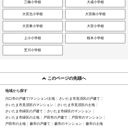
三橋小学校
大成小学校
大宮北小学校
大宮南小学校
大宮東小学校
大宮小学校
上小小学校
桜木小学校
芝川小学校
このページの先頭へ
地域から探す
川口市の戸建て/マンション/土地
さいたま市見沼区の戸建て
さいたま市見沼区のマンション
さいたま市見沼区の土地
さいたま市緑区の戸建て
さいたま市緑区のマンション
さいたま市緑区の土地
戸田市の戸建て
戸田市のマンション
戸田市の土地
蕨市の戸建て
蕨市のマンション
蕨市の土地