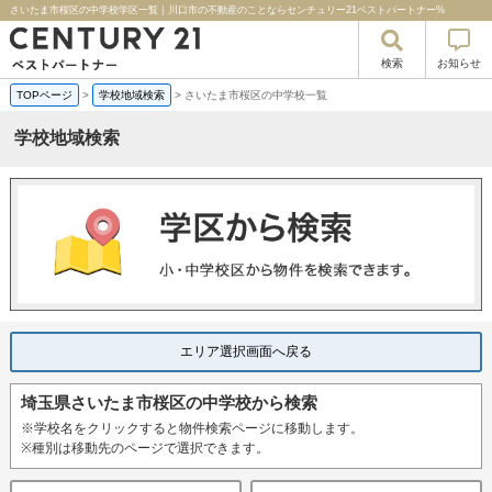
さいたま市桜区の中学校学区一覧｜川口市の不動産のことならセンチュリー21ベストパートナー%
検索
お知らせ
TOPページ
>
学校地域検索
>
さいたま市桜区の中学校一覧
学校地域検索
エリア選択画面へ戻る
埼玉県さいたま市桜区の中学校から検索
※学校名をクリックすると物件検索ページに移動します。
※種別は移動先のページで選択できます。