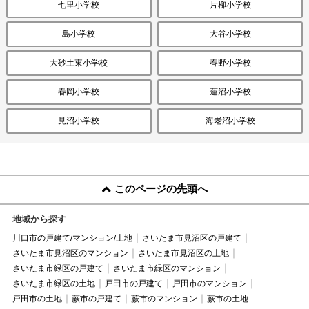
七里小学校
片柳小学校
島小学校
大谷小学校
大砂土東小学校
春野小学校
春岡小学校
蓮沼小学校
見沼小学校
海老沼小学校
このページの先頭へ
地域から探す
川口市の戸建て/マンション/土地
さいたま市見沼区の戸建て
さいたま市見沼区のマンション
さいたま市見沼区の土地
さいたま市緑区の戸建て
さいたま市緑区のマンション
さいたま市緑区の土地
戸田市の戸建て
戸田市のマンション
戸田市の土地
蕨市の戸建て
蕨市のマンション
蕨市の土地