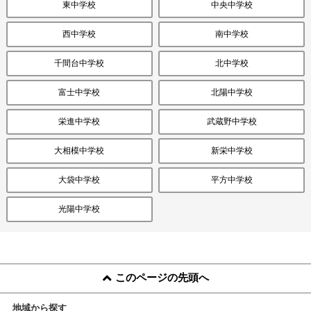
東中学校
中央中学校
西中学校
南中学校
千間台中学校
北中学校
富士中学校
北陽中学校
栄進中学校
武蔵野中学校
大相模中学校
新栄中学校
大袋中学校
平方中学校
光陽中学校
このページの先頭へ
地域から探す